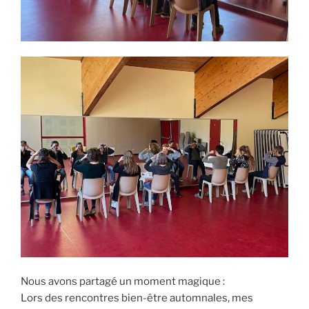
Nous avons partagé un moment magique :
Lors des rencontres bien-être automnales, mes